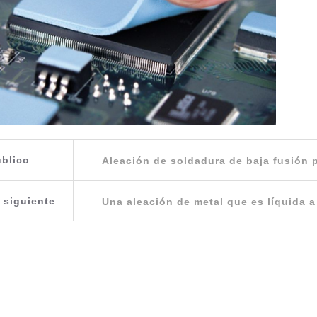
blico
Aleación de soldadura de baja fusión p
 siguiente
Una aleación de metal que es líquida 