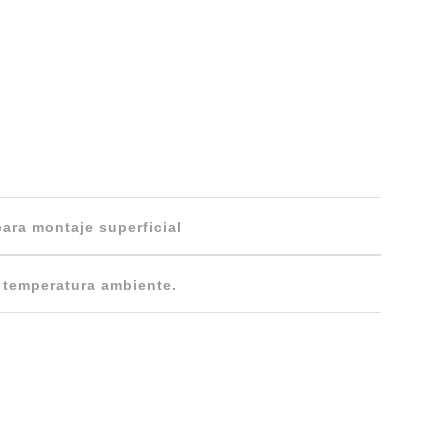
ara montaje superficial
a temperatura ambiente.