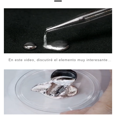
En este video, discutiré el elemento muy interesante
Mercurio. Haré todo lo posible para cubrir todo, incluidos
sus atributos, historia y reacciones interesantes.