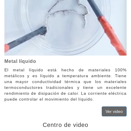
Metal líquido
El metal líquido está hecho de materiales 100%
metálicos y es líquido a temperatura ambiente. Tiene
una mayor conductividad térmica que los materiales
termoconductores tradicionales y tiene un excelente
rendimiento de disipación de calor. La corriente eléctrica
puede controlar el movimiento del líquido.
Ver video
Centro de video