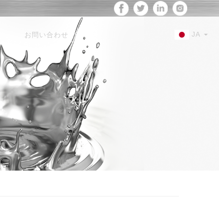
JA
お問い合わせ