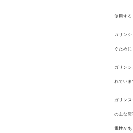
使用する
ガリンシ
ぐために
ガリンシ
れていま
ガリンス
の主な障
電性があ