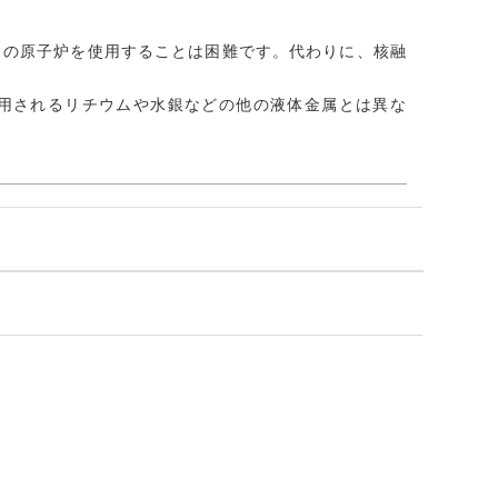
スの原子炉を使用することは困難です。代わりに、核融
用されるリチウムや水銀などの他の液体金属とは異な